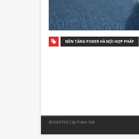
NỀN TẢNG POKER HÀ NỘI HỢP PHÁP
@2026 Phổ Cập Poker Việt