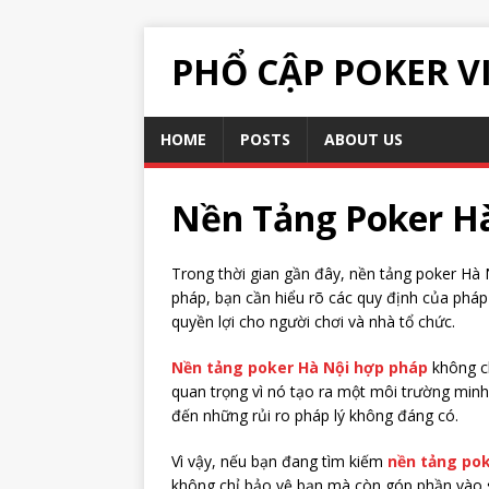
PHỔ CẬP POKER V
HOME
POSTS
ABOUT US
Nền Tảng Poker Hà
Trong thời gian gần đây, nền tảng poker Hà 
pháp, bạn cần hiểu rõ các quy định của pháp
quyền lợi cho người chơi và nhà tổ chức.
Nền tảng poker Hà Nội hợp pháp
không ch
quan trọng vì nó tạo ra một môi trường minh
đến những rủi ro pháp lý không đáng có.
Vì vậy, nếu bạn đang tìm kiếm
nền tảng po
không chỉ bảo vệ bạn mà còn góp phần vào s