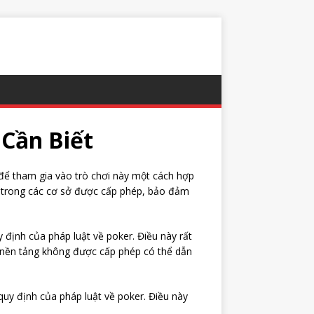
Cần Biết
 để tham gia vào trò chơi này một cách hợp
ra trong các cơ sở được cấp phép, bảo đảm
định của pháp luật về poker. Điều này rất
c nền tảng không được cấp phép có thể dẫn
quy định của pháp luật về poker. Điều này