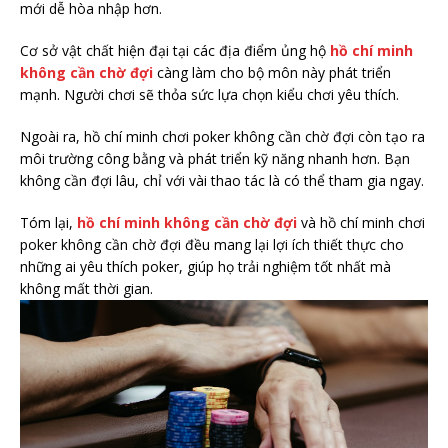
mới dễ hòa nhập hơn.
Cơ sở vật chất hiện đại tại các địa điểm ủng hộ
hồ chí minh
không cần chờ đợi
càng làm cho bộ môn này phát triển
mạnh. Người chơi sẽ thỏa sức lựa chọn kiểu chơi yêu thích.
Ngoài ra, hồ chí minh chơi poker không cần chờ đợi còn tạo ra
môi trường công bằng và phát triển kỹ năng nhanh hơn. Bạn
không cần đợi lâu, chỉ với vài thao tác là có thể tham gia ngay.
Tóm lại,
hồ chí minh không cần chờ đợi
và hồ chí minh chơi
poker không cần chờ đợi đều mang lại lợi ích thiết thực cho
những ai yêu thích poker, giúp họ trải nghiệm tốt nhất mà
không mất thời gian.