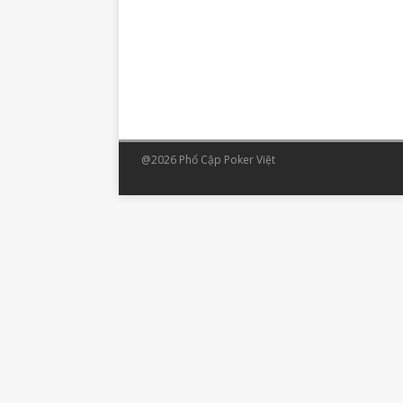
@2026 Phổ Cập Poker Việt