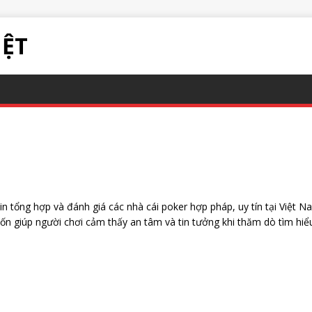
IỆT
in tổng hợp và đánh giá các nhà cái poker hợp pháp, uy tín tại Việt 
ốn giúp người chơi cảm thấy an tâm và tin tưởng khi thăm dò tìm hiểu