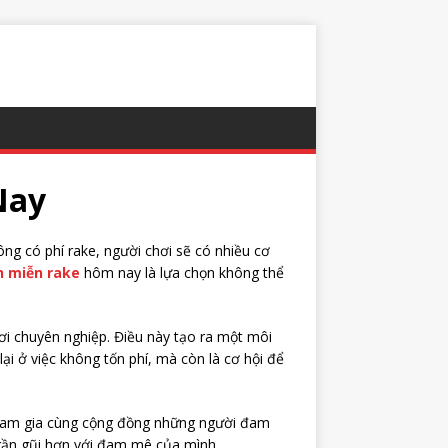
Nay
ng có phí rake, người chơi sẽ có nhiều cơ
h miễn rake
hôm nay là lựa chọn không thể
i chuyên nghiệp. Điều này tạo ra một môi
i ở việc không tốn phí, mà còn là cơ hội để
tham gia cùng cộng đồng những người đam
gần gũi hơn với đam mê của mình.