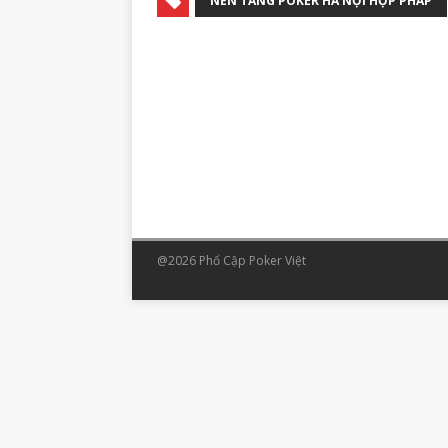
NỀN TẢNG POKER HÀ NỘI HỢP PHÁP
@2026 Phổ Cập Poker Việt