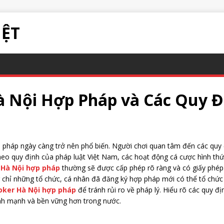
IỆT
 Nội Hợp Pháp và Các Quy Đ
ợp pháp ngày càng trở nên phổ biến. Người chơi quan tâm đến các quy
o quy định của pháp luật Việt Nam, các hoạt động cá cược hình thức
 Hà Nội hợp pháp
thường sẽ được cấp phép rõ ràng và có giấy phép
 chỉ những tổ chức, cá nhân đã đăng ký hợp pháp mới có thể tổ chức
oker Hà Nội hợp pháp
để tránh rủi ro về pháp lý. Hiểu rõ các quy đị
ành mạnh và bền vững hơn trong nước.