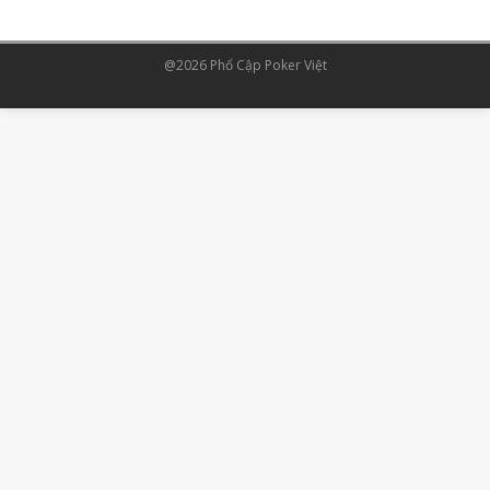
@2026 Phổ Cập Poker Việt